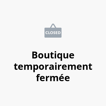
Boutique
temporairement
fermée