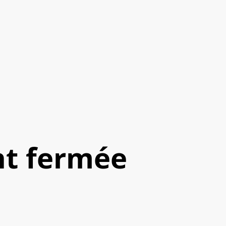
t fermée