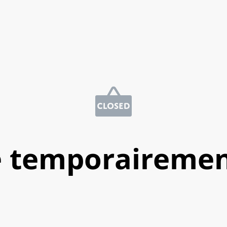
e temporairemen