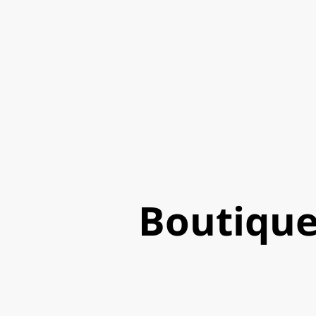
Boutiqu